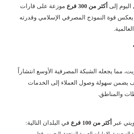
اليوم إلى
أكثر من 300 فرع
موزعة على قارات
ع يعكس قوة النموذج المصرفي الإسلامي وقدرته
عالمية.
ت، مما يجعله الشبكة المصرفية الأوسع انتشاراً
كثيف يضمن سهولة وصول العملاء إلى الخدمات
ات والمناطق.
ويتي عبر
أكثر من 100 فرع
في البلدان التالية:
ية السعودية، الإمارات العربية المتحدة، البحرين، قطر