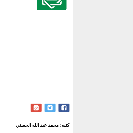
كتبه: محمد عبد الله الحسني