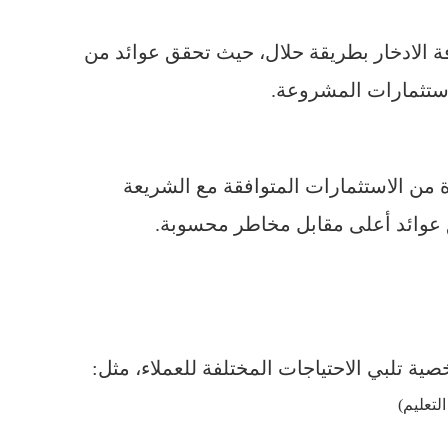
 الادخار بطريقة حلال، حيث تحقق عوائد من
استثمارات المشروعة.
ة من الاستثمارات المتوافقة مع الشريعة
ق عوائد أعلى مقابل مخاطر محسوبة.
ية تلبي الاحتياجات المختلفة للعملاء، مثل:
لتعليم)