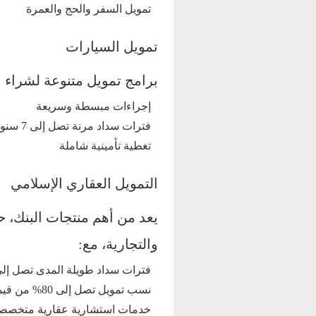
تمويل السفر والحج والعمرة
تمويل السيارات
برامج تمويل متنوعة لشراء ا
إجراءات مبسطة وسريعة
فترات سداد مرنة تصل إلى 7 سنوات
تغطية تأمينية شاملة
التمويل العقاري الإسلامي
يعد من أهم منتجات البنك، ح
والتجارية، مع:
فترات سداد طويلة المدى تصل إلى 25 س
نسب تمويل تصل إلى 80% من قيمة العقار
خدمات استشارية عقارية متخصص