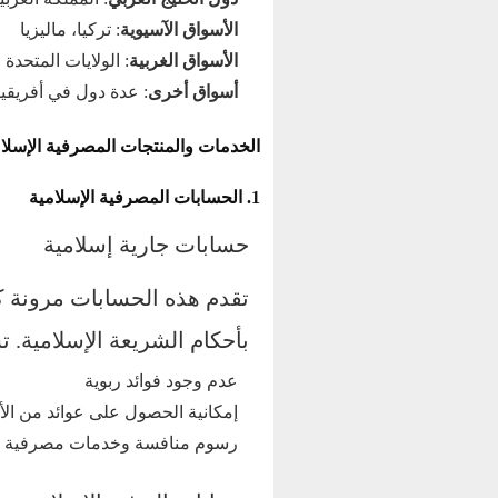
الأسواق الآسيوية
: تركيا، ماليزيا
الأسواق الغربية
: الولايات المتحدة ا
أسواق أخرى
: عدة دول في أفريقيا
الخدمات والمنتجات المصرفية الإسلا
1. الحسابات المصرفية الإسلامية
حسابات جارية إسلامية
تقدم هذه الحسابات مرونة كا
بأحكام الشريعة الإسلامية. 
عدم وجود فوائد ربوية
إمكانية الحصول على عوائد من الأ
رسوم منافسة وخدمات مصرفية ش