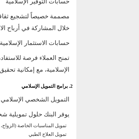
حسابات التوفير الإسلامية
مصممة خصيصاً لتشجيع ثقافة
خلال المشاركة في أرباح ال
حسابات الاستثمار الإسلامية
تمنح العملاء فرصة للاستفاد
الإسلامية، مع إمكانية تحقي
2. برامج التمويل الإسلامي
التمويل الشخصي الإسلامي
يوفر البنك حلول تمويلية شخص
تمويل المناسبات الخاصة (الزواج، ا
تمويل العلاج الطبي