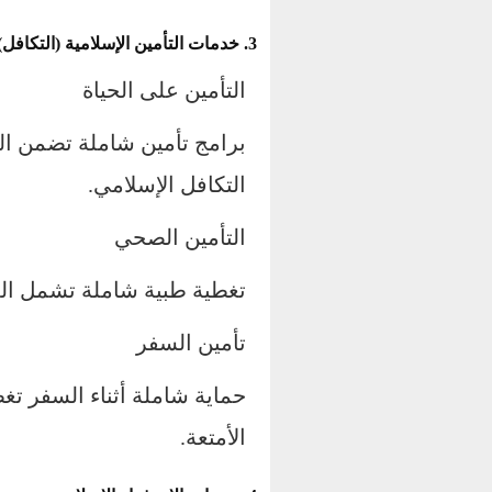
3. خدمات التأمين الإسلامية (التكافل)
التأمين على الحياة
برامج تأمين شاملة تضمن الحم
التكافل الإسلامي.
التأمين الصحي
تغطية طبية شاملة تشمل العل
تأمين السفر
حماية شاملة أثناء السفر تغ
الأمتعة.