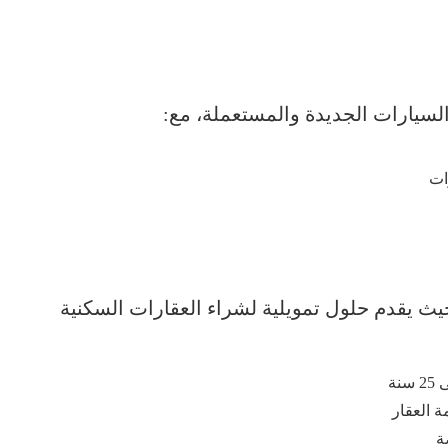
لسيارات الجديدة والمستعملة، مع:
يث يقدم حلول تمويلية لشراء العقارات السكنية
نة
ة