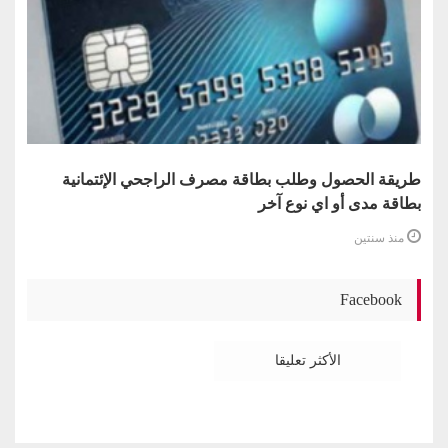
طريقة الحصول وطلب بطاقة مصرف الراجحي الإئتمانية
بطاقة مدى أو اي نوع آخر
منذ سنتين
Facebook
الأكثر تعليقا