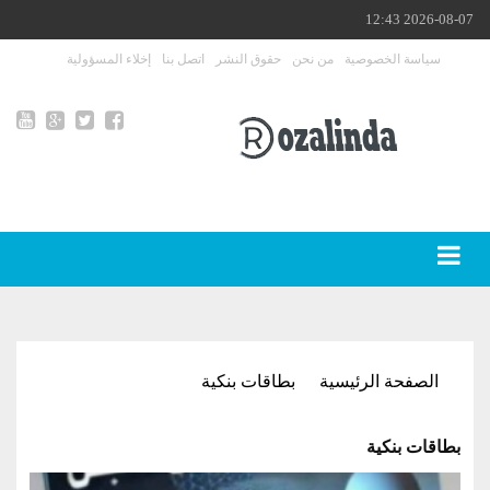
2026-08-07 12:43
سياسة الخصوصية
من نحن
حقوق النشر
اتصل بنا
إخلاء المسؤولية
الصفحة الرئيسية
بطاقات بنكية
بطاقات بنكية