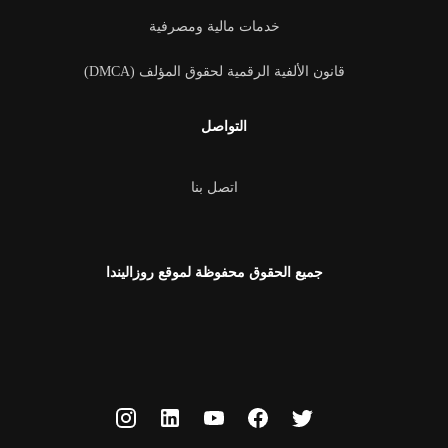
خدمات مالية ومصرفية
قانون الألفية الرقمية لحقوق المؤلف (DMCA)
التواصل
اتصل بنا
جميع الحقوق محفوظة لموقع روزاليندا