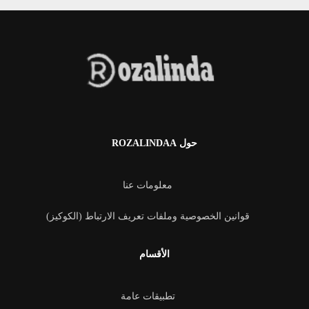
حول ROZALINDAA
معلومات عنا
قوانين الخصوصية وملفات تعريف الارتباط (الكوكيز)
الأقسام
تطبيقات عامة