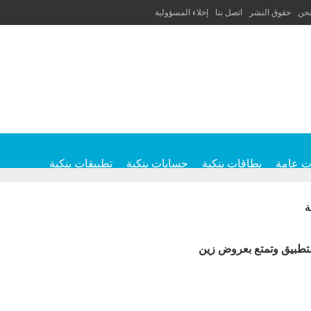
نحن
حقوق النشر
اتصل بنا
إخلاء المسؤولية
ت عامة
بطاقات بنكية
حسابات بنكية
تطبيقات بنكية
ة