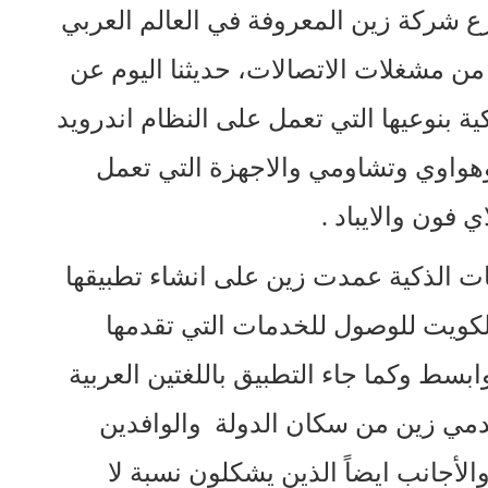
ع شركة زين المعروفة في العالم العربي
من مشغلات الاتصالات، حديثنا اليوم عن
ة بنوعيها التي تعمل على النظام اندرويد
واوي وتشاومي والاجهزة التي تعمل
ات الذكية عمدت زين على انشاء تطبيقها
كويت للوصول للخدمات التي تقدمها
سط وكما جاء التطبيق باللغتين العربية
خدمي زين من سكان الدولة والوافدين
والأجانب ايضاً الذين يشكلون نسبة لا