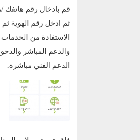
قم بادخال رقم هاتفك /
ثم ادخل رقم الهوية ثم 
الاستفادة من الخدمات ا
والدعم المباشر والدخو
الدعم الفني مباشرة.