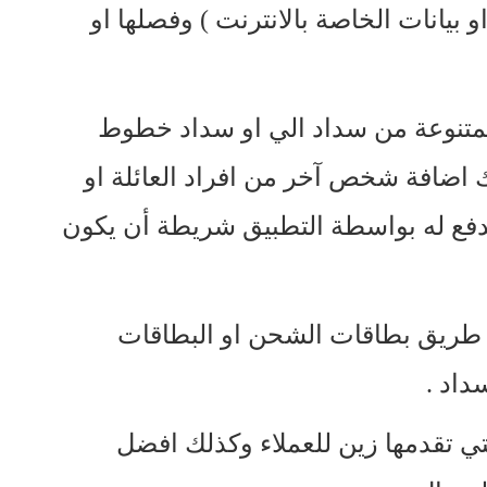
و بيانات الخاصة بالانترنت ) وفصلها او
لمتنوعة من سداد الي او سداد خطوط
 اضافة شخص آخر من افراد العائلة او
لدفع له بواسطة التطبيق شريطة أن يكون
ن طريق بطاقات الشحن او البطاقات
داد .
ي تقدمها زين للعملاء وكذلك افضل