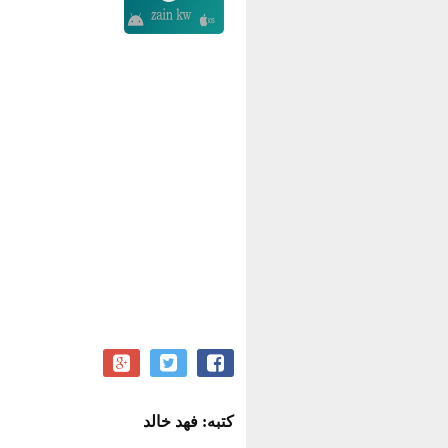
كتبه: فهد خالد