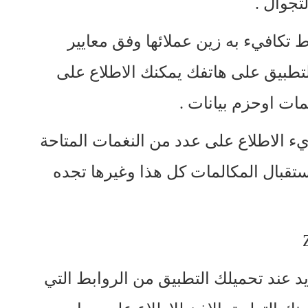
تجوال .
 تكافيء به زين عملائها وفق معايير
لتطبيق على هاتفك يمكنك الاطلاع على
مات اوحزم بيانات .
ء الاطلاع على عدد من النغمات المتاحة
تقبال المكالمات كل هذا وغيرها تجده
 عند تحميلك التطبيق من الروابط التي