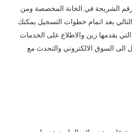
رقم الشريحة في الخانة المخصصة ومن
التالي بعد اتمام خطوات التسجيل يمكنك
لتي يقدمها زين والاطلاع على الخدمات
ل الى السوق الالكتروني والتحدث مع