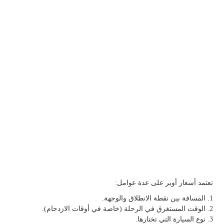
تعتمد أسعار أوبر على عدة عوامل:
1. المسافة بين نقطة الانطلاق والوجهة.
2. الوقت المستغرق في الرحلة (خاصة في أوقات الازدحام).
3. نوع السيارة التي تختارها.