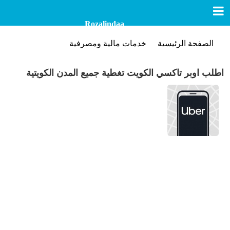
Rozalindaa
الصفحة الرئيسية
خدمات مالية ومصرفية
اطلب اوبر تاكسي الكويت تغطية جميع المدن الكويتية