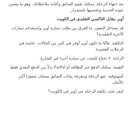
بعد انتهاء الرحلة، يمكنك تقييم السائق وكتابة ملاحظاتك، وهو ما يضمن
جودة الخدمة وتحسينها باستمرار.
أوبر مقابل التاكسي التقليدي في الكويت
قد يتساءل البعض: ما الفرق بين طلب سيارة أوبر واستخدام سيارات
الأجرة التقليدية؟
التكلفة: غالبًا ما تكون أوبر أوفر في كثير من الحالات، خاصة في
الرحلات القصيرة.
الراحة: لا تحتاج للبحث عن سيارة أجرة في الشارع.
التقنية: يمكنك الدفع عبر البطاقة أو PayPal بدلاً من الدفع النقدي فقط.
الموثوقية: تتبع الرحلة ومعرفة بيانات السائق يمنحان شعورًا أكبر
بالأمان.
كيف تحدد تكلفة الرحلة عبر أوبر في الكويت؟