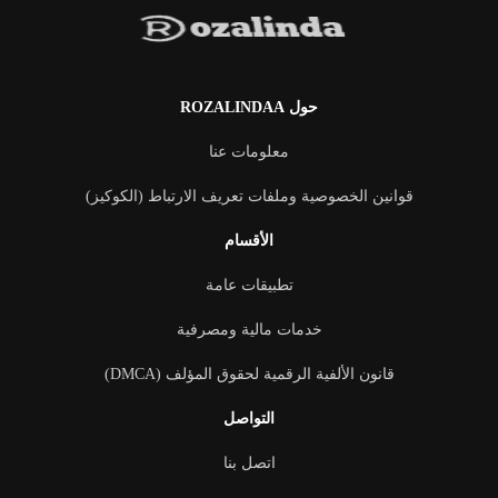
حول ROZALINDAA
معلومات عنا
قوانين الخصوصية وملفات تعريف الارتباط (الكوكيز)
الأقسام
تطبيقات عامة
خدمات مالية ومصرفية
قانون الألفية الرقمية لحقوق المؤلف (DMCA)
التواصل
اتصل بنا