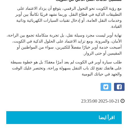
مع رؤية الكويت نحو التحول الرقمي، يتوقع أن يزداد الاعتماد على
التطبيقات الذكية في قطاع النقل. وربما نشهد قريبًا تكاملًا بين أوبر
وخدمات النقل العامة، أو إدخال تقنيات السيارات الكهربائية وذاتية
القيادة.
نهاية أوبر ليست مجرد وسيلة نقل، بل تجربة متكاملة تجمع بين الراحة،
الأمان، والمرونة. ومع تزايد الاعتماد على الحلول الذكية في الكويت،
أصبحت خدمة أوبر خيارًا مفضلاً للكثيرين، سواء من المواطنين أو
المقيمين أو حتى الزوار.
طلب سيارة أوبر في الكويت لم يعد أمرًا معقدًا؛ بل هو خطوة بسيطة
على هاتفك تفتح لك باب التنقل بسهولة وراحة، وتختصر عليك الوقت
والجهد في حياتك اليومية
2025-10-21 23:35:00
اقرأ ايضا