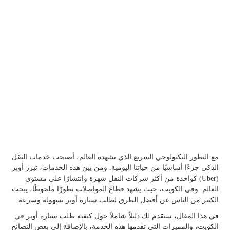
مع التطور التكنولوجي السريع الذي يشهده العالم، أصبحت خدمات النقل
الذكي جزءًا أساسيًا من حياتنا اليومية. ومن بين هذه الخدمات، تبرز أوبر
(Uber) كواحدة من أكثر شركات النقل شهرة وانتشارًا على مستوى
العالم. وفي الكويت، حيث يشهد قطاع المواصلات تطورًا ملحوظًا، يبحث
الكثير من الناس عن أفضل الطرق لطلب سيارة أوبر بسهولة وسرعة.
في هذا المقال، سنقدم لك دليلاً شاملاً حول كيفية طلب سيارة أوبر في
الكويت، والمميزات التي تقدمها هذه الخدمة، بالإضافة إلى بعض النصائح