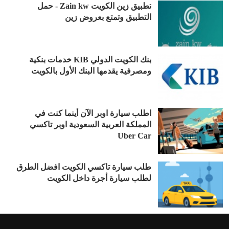
تطبيق زين الكويت Zain kw - حمل
التطبيق وتمتع بعروض زين
بنك الكويت الدولي KIB خدمات بنكية
ومصرفية يقدمها البنك الأول بالكويت
اطلب سيارة اوبر الآن أينما كنت في
المملكة العربية السعودية اوبر تاكسي
Uber Car
طلب سيارة تاكسي الكويت افضل الطرق
لطلب سيارة أجرة داخل الكويت