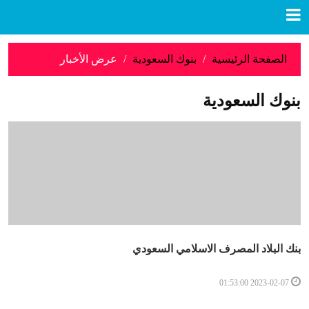
الصفحة الرئيسية
بنوك السعودية
عرض الأخبار
بنوك السعودية
بنك البلاد المصرف الاسلامي السعودي
2023-02-07 01:53:00