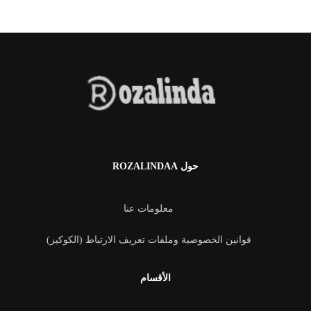
حول ROZALINDAA
معلومات عنا
قوانين الخصوصية وملفات تعريف الارتباط (الكوكيز)
الأقسام