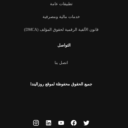
تطبيقات عامة
خدمات مالية ومصرفية
قانون الألفية الرقمية لحقوق المؤلف (DMCA)
التواصل
اتصل بنا
جميع الحقوق محفوظة لموقع روزاليندا